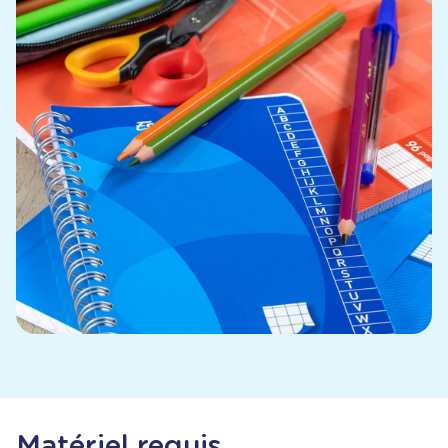
Matériel requis