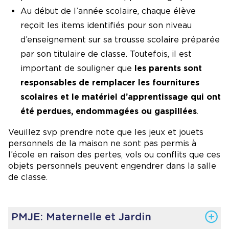
Au début de l’année scolaire, chaque élève
reçoit les items identifiés pour son niveau
d’enseignement sur sa trousse scolaire préparée
par son titulaire de classe. Toutefois, il est
important de souligner que
les parents sont
responsables de remplacer les fournitures
scolaires et le matériel d’apprentissage qui ont
été perdues, endommagées ou gaspillées
.
Veuillez svp prendre note que les jeux et jouets
personnels de la maison ne sont pas permis à
l’école en raison des pertes, vols ou conflits que ces
objets personnels peuvent engendrer dans la salle
de classe.
PMJE: Maternelle et Jardin