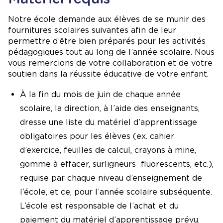
Notre école demande aux élèves de se munir des
fournitures scolaires suivantes afin de leur
permettre d’être bien préparés pour les activités
pédagogiques tout au long de l’année scolaire. Nous
vous remercions de votre collaboration et de votre
soutien dans la réussite éducative de votre enfant.
À la fin du mois de juin de chaque année
scolaire, la direction, à l’aide des enseignants,
dresse une liste du matériel d’apprentissage
obligatoires pour les élèves (ex. cahier
d’exercice, feuilles de calcul, crayons à mine,
gomme à effacer, surligneurs fluorescents, etc.),
requise par chaque niveau d’enseignement de
l’école, et ce, pour l’année scolaire subséquente.
L’école est responsable de l’achat et du
paiement du matériel d’apprentissage prévu.